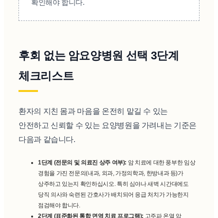
확인해야 합니다.
후회 없는 암요양병원 선택 3단계
체크리스트
환자의 지친 몸과 마음을 온전히 맡길 수 있는
안전하고 신뢰할 수 있는 요양병원을 가려내는 기준은
다음과 같습니다.
1단계 (전문의 및 의료진 상주 여부):
암 치료에 대한 풍부한 임상
경험을 가진 전문의(내과, 외과, 가정의학과, 한방내과 등)가
상주하고 있는지 확인하십시오. 특히 심야나 새벽 시간대에도
당직 의사와 숙련된 간호사가 배치되어 응급 처치가 가능한지
점검해야 합니다.
2단계 (표준화된 통합 면역 치료 프로그램):
고주파 온열 암