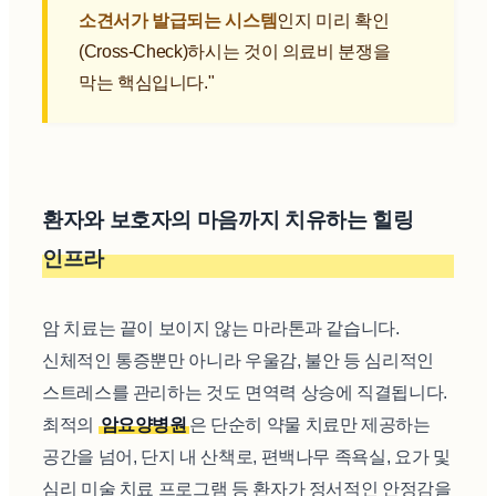
소견서가 발급되는 시스템
인지 미리 확인
(Cross-Check)하시는 것이 의료비 분쟁을
막는 핵심입니다."
환자와 보호자의 마음까지 치유하는 힐링
인프라
암 치료는 끝이 보이지 않는 마라톤과 같습니다.
신체적인 통증뿐만 아니라 우울감, 불안 등 심리적인
스트레스를 관리하는 것도 면역력 상승에 직결됩니다.
최적의
암요양병원
은 단순히 약물 치료만 제공하는
공간을 넘어, 단지 내 산책로, 편백나무 족욕실, 요가 및
심리 미술 치료 프로그램 등 환자가 정서적인 안정감을