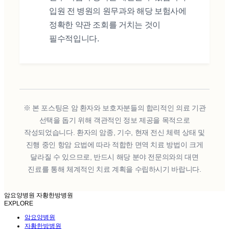
입원 전 병원의 원무과와 해당 보험사에
정확한 약관 조회를 거치는 것이
필수적입니다.
※ 본 포스팅은 암 환자와 보호자분들의 합리적인 의료 기관
선택을 돕기 위해 객관적인 정보 제공을 목적으로
작성되었습니다. 환자의 암종, 기수, 현재 전신 체력 상태 및
진행 중인 항암 요법에 따라 적합한 면역 치료 방법이 크게
달라질 수 있으므로, 반드시 해당 분야 전문의와의 대면
진료를 통해 체계적인 치료 계획을 수립하시기 바랍니다.
암요양병원 자황한방병원
EXPLORE
암요양병원
자황한방병원