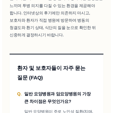
느끼며 투병 의지를 다질 수 있는 환경을 제공해야
합니다. 인터넷상의 후기에만 의존하지 마시고,
보호자와 환자가 직접 병원에 방문하여 병동의
청결도와 환기 상태, 식단의 질을 눈으로 확인한 뒤
신중하게 결정하시기 바랍니다.
환자 및 보호자들이 자주 묻는
질문 (FAQ)
일반 요양병원과 암요양병원의 가장
큰 차이점은 무엇인가요?
일반 요양병원이 주로 노인성 질환(치매,