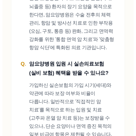
뇌졸중 등) 환자의 장기 요양을 목적으로
한다면, 암요양병원은 수술 전후의 체력
관리, 항암 및 방사선 치료로 인한 부작용
(오심, 구토, 통증 등) 완화, 그리고 면역력
강화를 위한 '통합 면역 암 치료'와 '맞춤형
항암 식단'에 특화된 의료 기관입니다.
암요양병원 입원 시 실손의료보험
(실비 보험) 혜택을 받을 수 있나요?
가입하신 실손보험의 가입 시기(세대)와
약관에 따라 보장 여부와 비율이
다릅니다. 일반적으로 '직접적인 암
치료'를 목적으로 하는 입원 및 치료
(고주파 온열 암 치료 등)는 보장받을 수
있으나, 단순 요양이나 면역 증진 목적의
일부 비급여 항목은 제한될 수 있습니다.