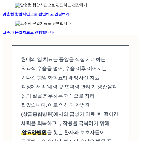
맞춤형 항암식단으로 편안하고 건강하게
고주파 온열치료도 진행합니다
현대의 암 치료는 종양을 직접 제거하는
외과적 수술을 넘어, 수술 이후 이어지는
기나긴 항암 화학요법과 방사선 치료
과정에서의 '체력 및 면역력 관리'가 생존율과
삶의 질을 좌우하는 핵심으로 자리
잡았습니다. 이로 인해 대학병원
(상급종합병원)에서의 급성기 치료 후, 떨어진
체력을 회복하고 부작용을 극복하기 위해
암요양병원
을 찾는 환자와 보호자들이