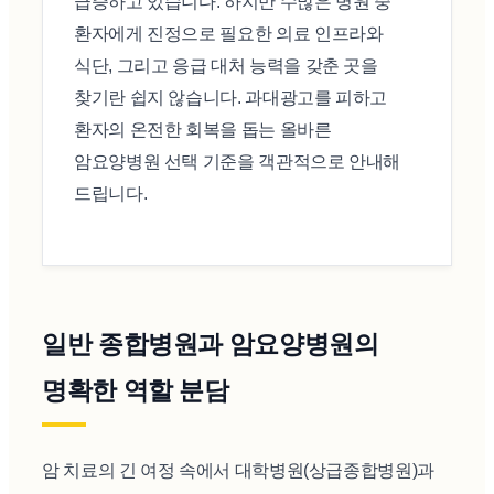
급증하고 있습니다. 하지만 수많은 병원 중
환자에게 진정으로 필요한 의료 인프라와
식단, 그리고 응급 대처 능력을 갖춘 곳을
찾기란 쉽지 않습니다. 과대광고를 피하고
환자의 온전한 회복을 돕는 올바른
암요양병원 선택 기준을 객관적으로 안내해
드립니다.
일반 종합병원과 암요양병원의
명확한 역할 분담
암 치료의 긴 여정 속에서 대학병원(상급종합병원)과